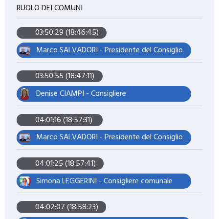
RUOLO DEI COMUNI
03:50:29 (18:46:45)
Marco SALVADORI - Presidente del Consiglio
03:50:55 (18:47:11)
Denise CIAMPI - Consigliere
04:01:16 (18:57:31)
Marco SALVADORI - Presidente del Consiglio
04:01:25 (18:57:41)
Simona LEGGERINI - Consigliere comunale
04:02:07 (18:58:23)