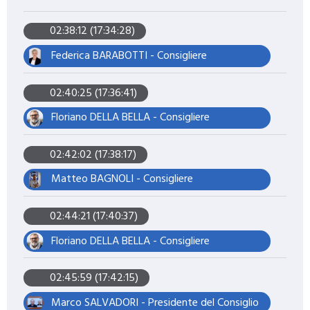
02:38:12 (17:34:28)
Federica BARABOTTI - Consigliere
02:40:25 (17:36:41)
Floriano DELLA BELLA - Consigliere
02:42:02 (17:38:17)
Matteo BAGNOLI - Consigliere
02:44:21 (17:40:37)
Floriano DELLA BELLA - Consigliere
02:45:59 (17:42:15)
Marco SALVADORI - Presidente del Consiglio