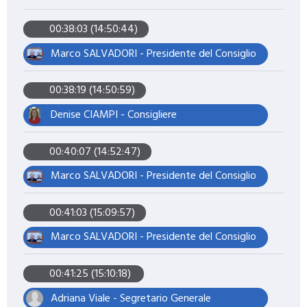
00:38:03 (14:50:44)
Marco SALVADORI - Presidente del Consiglio
00:38:19 (14:50:59)
Denise CIAMPI - Consigliere
00:40:07 (14:52:47)
Marco SALVADORI - Presidente del Consiglio
00:41:03 (15:09:57)
Marco SALVADORI - Presidente del Consiglio
00:41:25 (15:10:18)
Adriana Viale - Segretario Generale