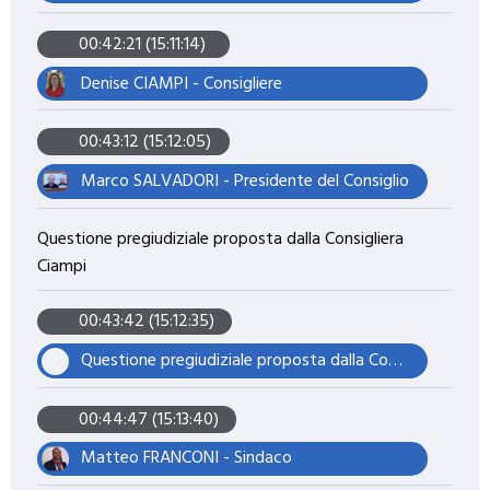
00:42:21 (15:11:14)
Denise CIAMPI - Consigliere
00:43:12 (15:12:05)
Marco SALVADORI - Presidente del Consiglio
Questione pregiudiziale proposta dalla Consigliera
Ciampi
00:43:42 (15:12:35)
Questione pregiudiziale proposta dalla Consigliera Ciampi
00:44:47 (15:13:40)
Matteo FRANCONI - Sindaco