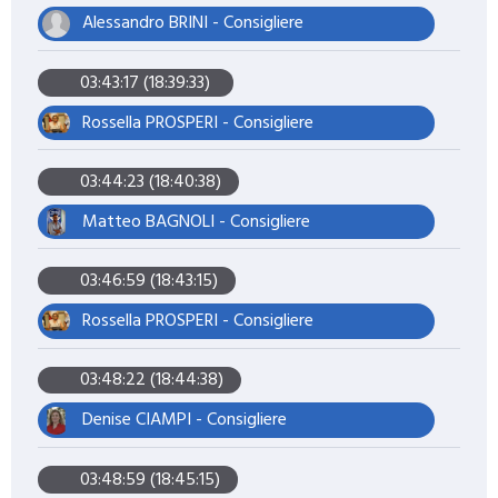
Alessandro BRINI - Consigliere
03:43:17 (18:39:33)
Rossella PROSPERI - Consigliere
03:44:23 (18:40:38)
Matteo BAGNOLI - Consigliere
03:46:59 (18:43:15)
Rossella PROSPERI - Consigliere
03:48:22 (18:44:38)
Denise CIAMPI - Consigliere
03:48:59 (18:45:15)