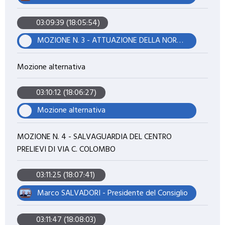
03:09:39 (18:05:54)
MOZIONE N. 3 - ATTUAZIONE DELLA NORMATIVA CONTRO IL CAPOLARATO E DELLO SFRUTTAMENTO LAVORATIVO IN AGRICOLTURA
Mozione alternativa
03:10:12 (18:06:27)
Mozione alternativa
MOZIONE N. 4 - SALVAGUARDIA DEL CENTRO
PRELIEVI DI VIA C. COLOMBO
03:11:25 (18:07:41)
Marco SALVADORI - Presidente del Consiglio
03:11:47 (18:08:03)