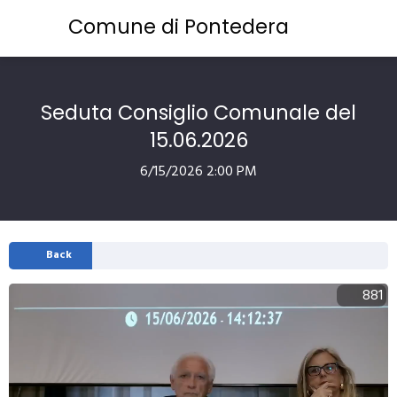
Comune di Pontedera
Seduta Consiglio Comunale del
15.06.2026
6/15/2026 2:00 PM
Back
881