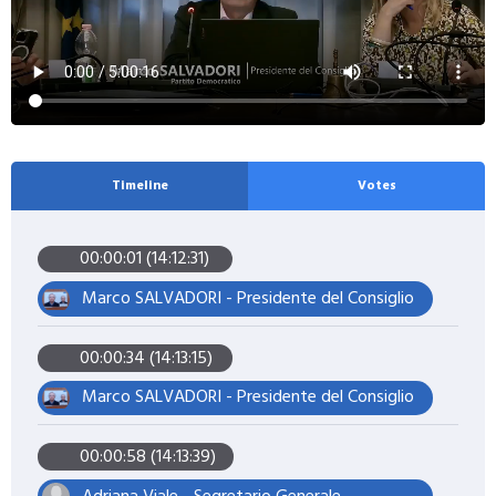
Timeline
Votes
00:00:01 (14:12:31)
Marco SALVADORI - Presidente del Consiglio
00:00:34 (14:13:15)
Marco SALVADORI - Presidente del Consiglio
00:00:58 (14:13:39)