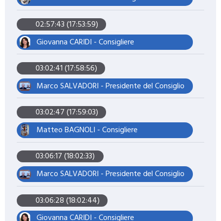
02:57:43 (17:53:59)
Giovanna CARIDI - Consigliere
03:02:41 (17:58:56)
Marco SALVADORI - Presidente del Consiglio
03:02:47 (17:59:03)
Matteo BAGNOLI - Consigliere
03:06:17 (18:02:33)
Marco SALVADORI - Presidente del Consiglio
03:06:28 (18:02:44)
Giovanna CARIDI - Consigliere