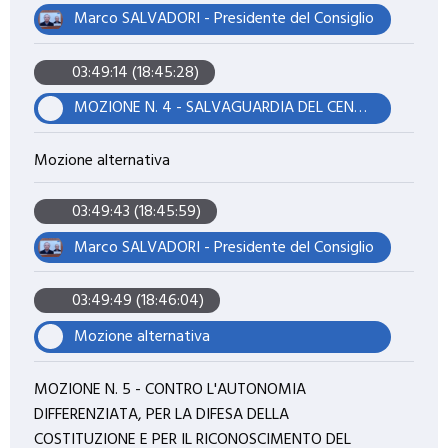
Marco SALVADORI - Presidente del Consiglio
03:49:14 (18:45:28)
MOZIONE N. 4 - SALVAGUARDIA DEL CENTRO PRELIEVI DI VIA C. COLOMBO
Mozione alternativa
03:49:43 (18:45:59)
Marco SALVADORI - Presidente del Consiglio
03:49:49 (18:46:04)
Mozione alternativa
MOZIONE N. 5 - CONTRO L'AUTONOMIA
DIFFERENZIATA, PER LA DIFESA DELLA
COSTITUZIONE E PER IL RICONOSCIMENTO DEL