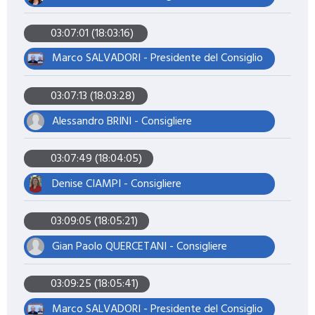
03:07:01 (18:03:16)
Marco SALVADORI - Presidente del Consiglio
03:07:13 (18:03:28)
Alessandro BRINI - Consigliere
03:07:49 (18:04:05)
Denise CIAMPI - Consigliere
03:09:05 (18:05:21)
Gian Paolo QUERCETANI - Consigliere
03:09:25 (18:05:41)
Marco SALVADORI - Presidente del Consiglio