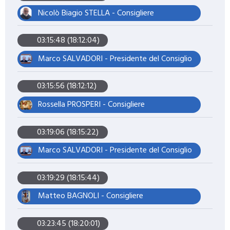
Nicolò Biagio STELLA - Consigliere
03:15:48 (18:12:04)
Marco SALVADORI - Presidente del Consiglio
03:15:56 (18:12:12)
Rossella PROSPERI - Consigliere
03:19:06 (18:15:22)
Marco SALVADORI - Presidente del Consiglio
03:19:29 (18:15:44)
Matteo BAGNOLI - Consigliere
03:23:45 (18:20:01)