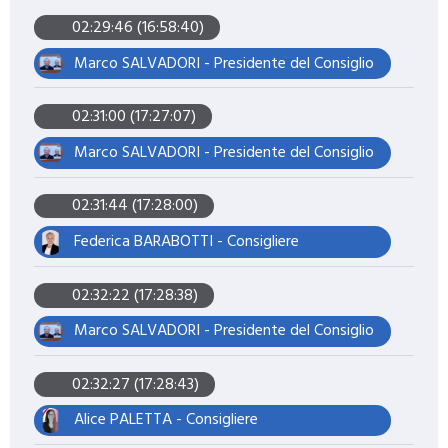
02:29:46 (16:58:40)
Marco SALVADORI - Presidente del Consiglio
02:31:00 (17:27:07)
Marco SALVADORI - Presidente del Consiglio
02:31:44 (17:28:00)
Federica BARABOTTI - Consigliere
02:32:22 (17:28:38)
Marco SALVADORI - Presidente del Consiglio
02:32:27 (17:28:43)
Alice PALETTA - Consigliere